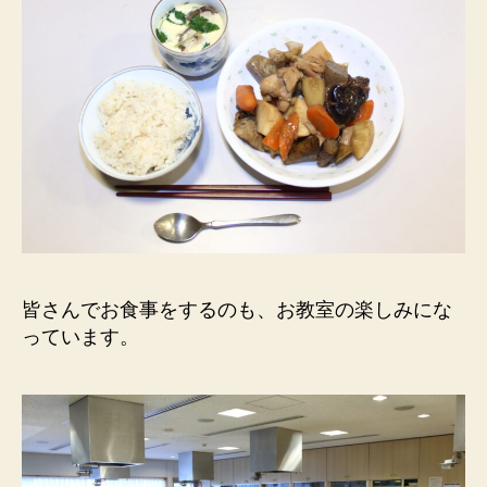
皆さんでお食事をするのも、お教室の楽しみにな
っています。