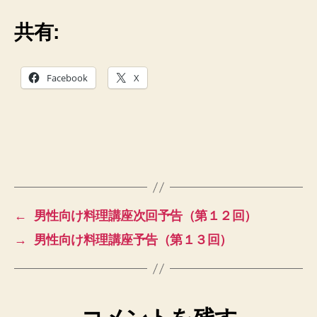
共有:
Facebook
X
←
男性向け料理講座次回予告（第１２回）
→
男性向け料理講座予告（第１３回）