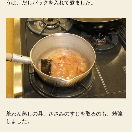
うは、だしパックを入れて煮ました。
茶わん蒸しの具、ささみのすじを取るのも、勉強
しました。