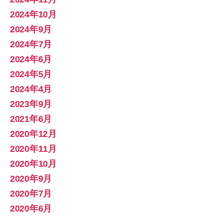
2024年10月
2024年9月
2024年7月
2024年6月
2024年5月
2024年4月
2023年9月
2021年6月
2020年12月
2020年11月
2020年10月
2020年9月
2020年7月
2020年6月