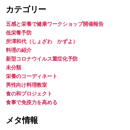
カテゴリー
五感と栄養で健康ワークショップ開催報告
低栄養予防
所澤和代（しょざわ かずよ）
料理の紹介
新型コロナウイルス重症化予防
未分類
栄養のコーディネート
男性向け料理教室
食の和プロジェクト
食事で免疫力を高める
メタ情報