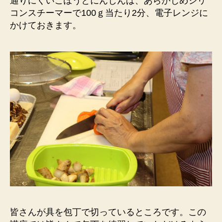
通りにくいごぼうとにんじんは、あらかじめシリ
コンスチーマーで100ｇ当たり2分、電子レンジに
かけておきます。
皆さんが具を包丁で切っているところです。この