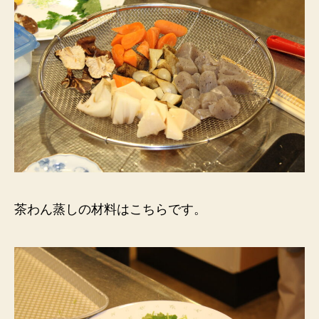
茶わん蒸しの材料はこちらです。