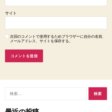
サイト
次回のコメントで使用するためブラウザーに自分の名前、
メールアドレス、サイトを保存する。
検
索
対
象:
最近の投稿