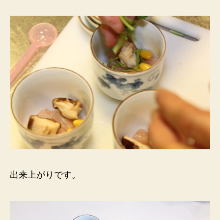
出来上がりです。