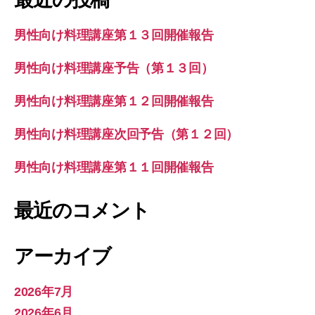
男性向け料理講座第１３回開催報告
男性向け料理講座予告（第１３回）
男性向け料理講座第１２回開催報告
男性向け料理講座次回予告（第１２回）
男性向け料理講座第１１回開催報告
最近のコメント
アーカイブ
2026年7月
2026年6月