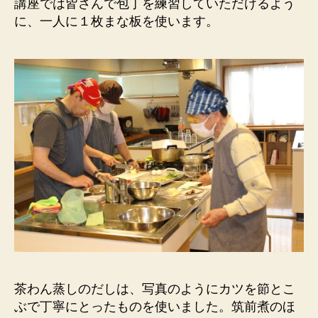
講座では皆さんで包丁を練習していただけるよう
に、一人に１枚まな板を使います。
茶わん蒸しのだしは、写真のようにカツを節とこ
ぶで丁寧にとったものを使いました。筑前煮のほ