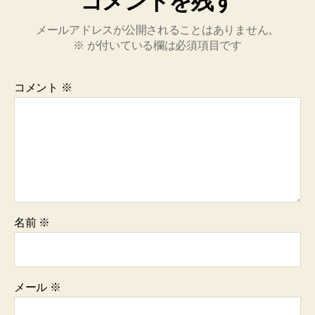
コメントを残す
メールアドレスが公開されることはありません。
※
が付いている欄は必須項目です
コメント
※
名前
※
メール
※