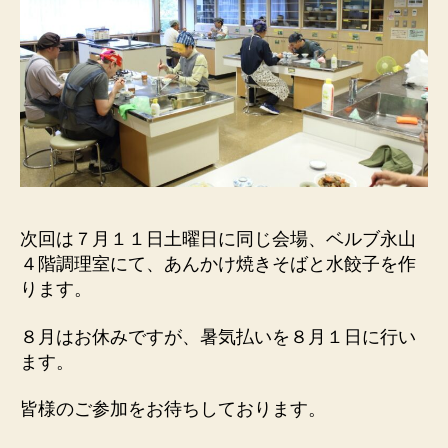
次回は７月１１日土曜日に同じ会場、ベルブ永山
４階調理室にて、あんかけ焼きそばと水餃子を作
ります。
８月はお休みですが、暑気払いを８月１日に行い
ます。
皆様のご参加をお待ちしております。