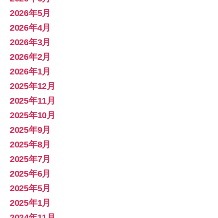
2026年5月
2026年4月
2026年3月
2026年2月
2026年1月
2025年12月
2025年11月
2025年10月
2025年9月
2025年8月
2025年7月
2025年6月
2025年5月
2025年1月
2024年11月