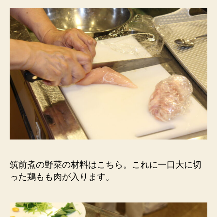
筑前煮の野菜の材料はこちら。これに一口大に切
った鶏もも肉が入ります。