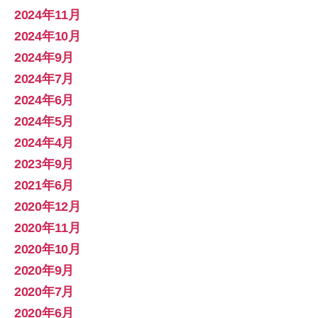
2024年11月
2024年10月
2024年9月
2024年7月
2024年6月
2024年5月
2024年4月
2023年9月
2021年6月
2020年12月
2020年11月
2020年10月
2020年9月
2020年7月
2020年6月