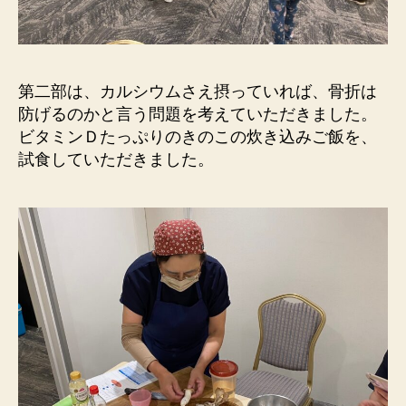
第二部は、カルシウムさえ摂っていれば、骨折は
防げるのかと言う問題を考えていただきました。
ビタミンＤたっぷりのきのこの炊き込みご飯を、
試食していただきました。