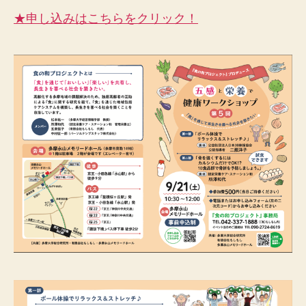
★申し込みはこちらをクリック！