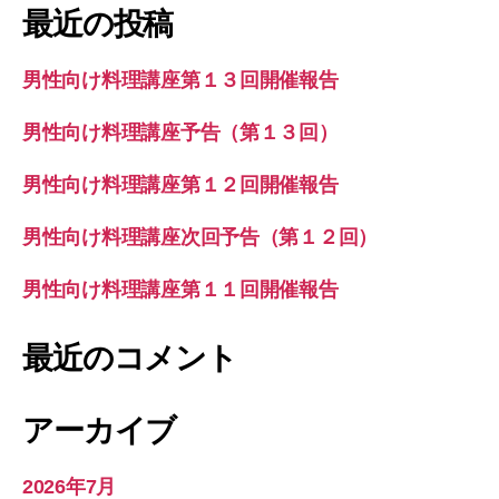
象:
最近の投稿
男性向け料理講座第１３回開催報告
男性向け料理講座予告（第１３回）
男性向け料理講座第１２回開催報告
男性向け料理講座次回予告（第１２回）
男性向け料理講座第１１回開催報告
最近のコメント
アーカイブ
2026年7月