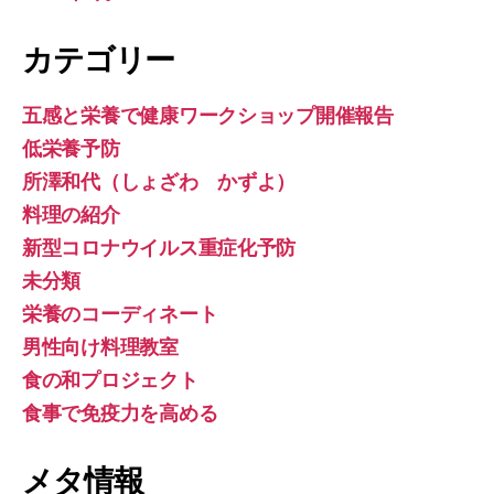
カテゴリー
五感と栄養で健康ワークショップ開催報告
低栄養予防
所澤和代（しょざわ かずよ）
料理の紹介
新型コロナウイルス重症化予防
未分類
栄養のコーディネート
男性向け料理教室
食の和プロジェクト
食事で免疫力を高める
メタ情報