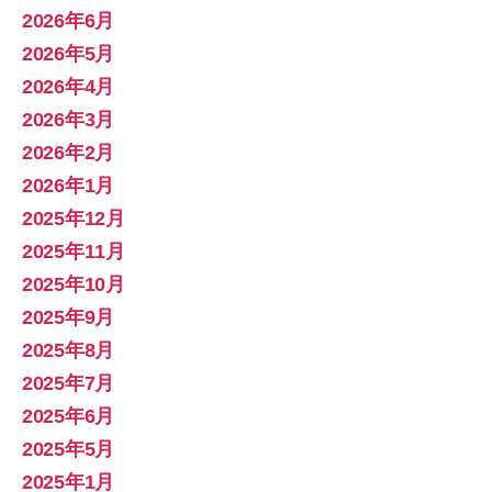
2026年6月
2026年5月
2026年4月
2026年3月
2026年2月
2026年1月
2025年12月
2025年11月
2025年10月
2025年9月
2025年8月
2025年7月
2025年6月
2025年5月
2025年1月