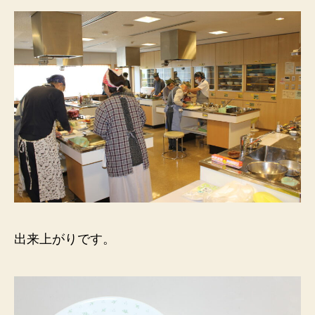
出来上がりです。