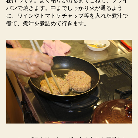
秘けつです。よく粘りが出るまでこねて、フライ
パンで焼きます。中までしっかり火が通るよう
に、ワインやトマトケチャップ等を入れた煮汁で
煮て、煮汁を煮詰めて行きます。