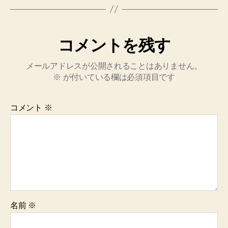
コメントを残す
メールアドレスが公開されることはありません。
※
が付いている欄は必須項目です
コメント
※
名前
※