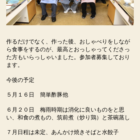
作るだけでなく、作った後、おしゃべりをしなが
ら食事をするのが、最高とおっしゃってくださっ
た方もいらっしゃいました。参加者募集しており
ます。
今後の予定
５月１６日 簡単酢豚他
６月２０日 梅雨時期は消化に良いものをと思
い、和食の煮もの、筑前煮（炒り鶏）と茶碗蒸し
７月日程は未定、あんかけ焼きそばと水餃子