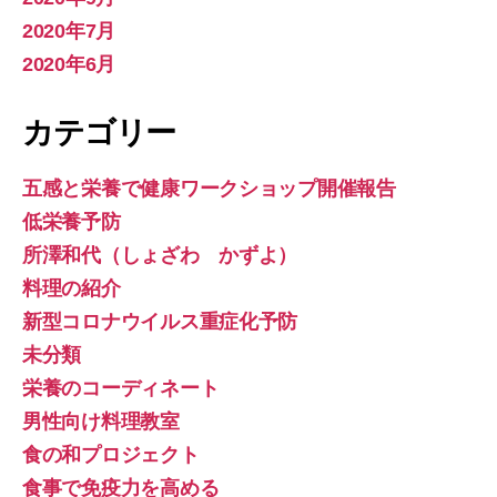
2020年7月
2020年6月
カテゴリー
五感と栄養で健康ワークショップ開催報告
低栄養予防
所澤和代（しょざわ かずよ）
料理の紹介
新型コロナウイルス重症化予防
未分類
栄養のコーディネート
男性向け料理教室
食の和プロジェクト
食事で免疫力を高める