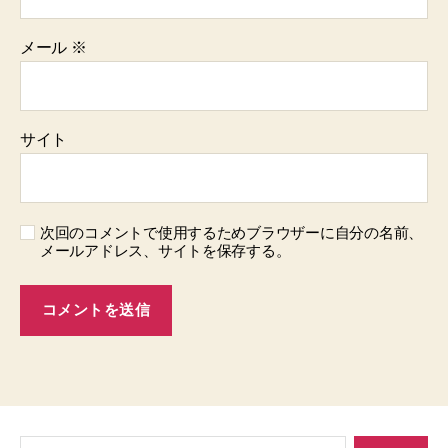
メール
※
サイト
次回のコメントで使用するためブラウザーに自分の名前、
メールアドレス、サイトを保存する。
検