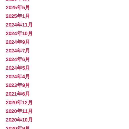
2025年5月
2025年1月
2024年11月
2024年10月
2024年9月
2024年7月
2024年6月
2024年5月
2024年4月
2023年9月
2021年6月
2020年12月
2020年11月
2020年10月
2020年9月