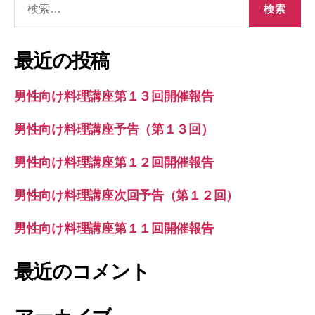
索
対
象:
最近の投稿
男性向け料理講座第１３回開催報告
男性向け料理講座予告（第１３回）
男性向け料理講座第１２回開催報告
男性向け料理講座次回予告（第１２回）
男性向け料理講座第１１回開催報告
最近のコメント