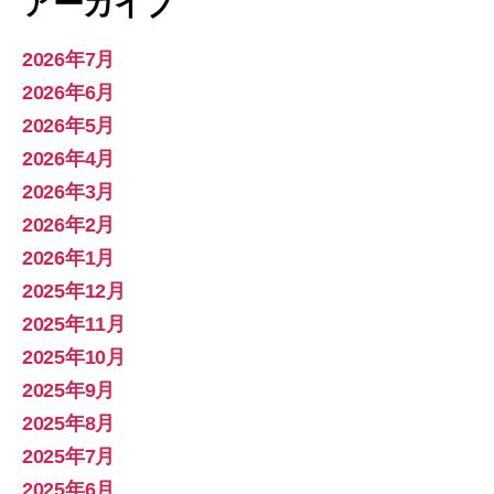
アーカイブ
2026年7月
2026年6月
2026年5月
2026年4月
2026年3月
2026年2月
2026年1月
2025年12月
2025年11月
2025年10月
2025年9月
2025年8月
2025年7月
2025年6月