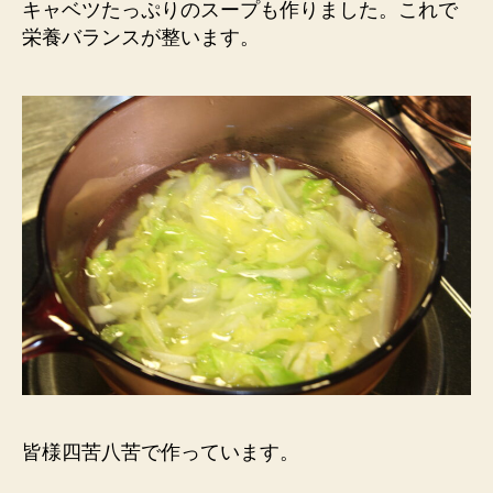
キャベツたっぷりのスープも作りました。これで
栄養バランスが整います。
皆様四苦八苦で作っています。