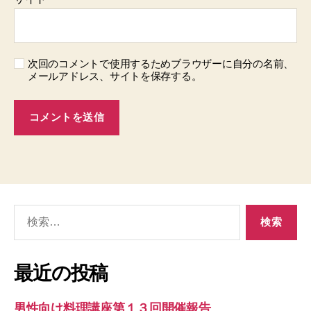
次回のコメントで使用するためブラウザーに自分の名前、
メールアドレス、サイトを保存する。
検
索
対
象:
最近の投稿
男性向け料理講座第１３回開催報告