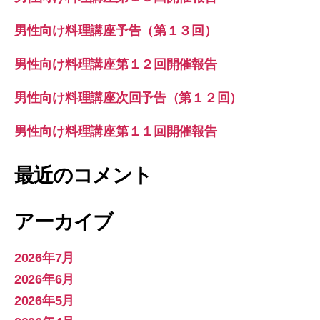
男性向け料理講座予告（第１３回）
男性向け料理講座第１２回開催報告
男性向け料理講座次回予告（第１２回）
男性向け料理講座第１１回開催報告
最近のコメント
アーカイブ
2026年7月
2026年6月
2026年5月