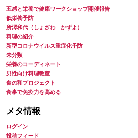
五感と栄養で健康ワークショップ開催報告
低栄養予防
所澤和代（しょざわ かずよ）
料理の紹介
新型コロナウイルス重症化予防
未分類
栄養のコーディネート
男性向け料理教室
食の和プロジェクト
食事で免疫力を高める
メタ情報
ログイン
投稿フィード