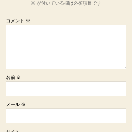
※
が付いている欄は必須項目です
コメント
※
名前
※
メール
※
サイト