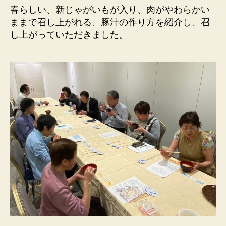
春らしい、新じゃがいもが入り、肉がやわらかい
ままで召し上がれる、豚汁の作り方を紹介し、召
し上がっていただきました。