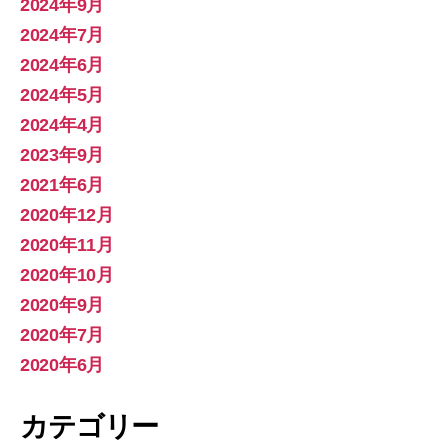
2024年9月
2024年7月
2024年6月
2024年5月
2024年4月
2023年9月
2021年6月
2020年12月
2020年11月
2020年10月
2020年9月
2020年7月
2020年6月
カテゴリー