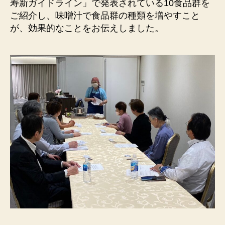
寿新ガイドライン」で発表されている10食品群を
ご紹介し、味噌汁で食品群の種類を増やすこと
が、効果的なことをお伝えしました。