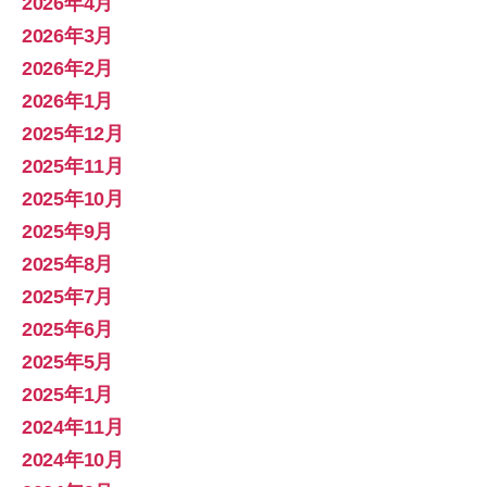
2026年4月
2026年3月
2026年2月
2026年1月
2025年12月
2025年11月
2025年10月
2025年9月
2025年8月
2025年7月
2025年6月
2025年5月
2025年1月
2024年11月
2024年10月