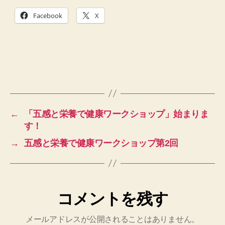
Facebook
X
←
「五感と栄養で健康ワークショップ」始まりま
す！
→
五感と栄養で健康ワークショップ第2回
コメントを残す
メールアドレスが公開されることはありません。