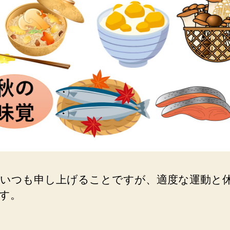
いつも申し上げることですが、適度な運動と
す。