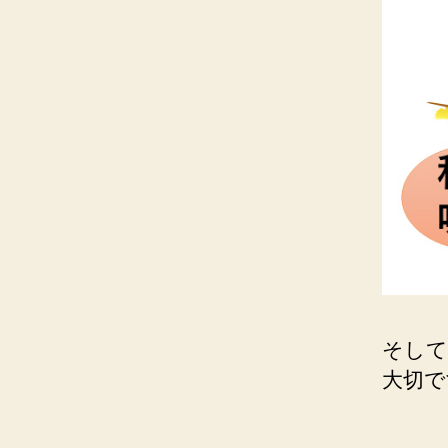
そして
大切で