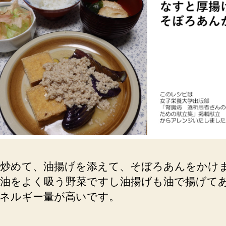
炒めて、油揚げを添えて、そぼろあんをかけ
油をよく吸う野菜ですし油揚げも油で揚げて
ネルギー量が高いです。