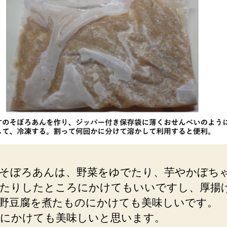
そぼろあんは、野菜をゆでたり、芋やかぼち
たりしたところにかけてもいいですし、厚揚
野豆腐を煮たものにかけても美味しいです。
にかけても美味しいと思います。