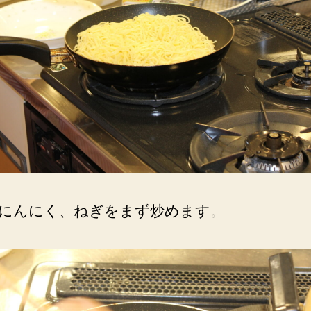
にんにく、ねぎをまず炒めます。