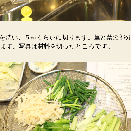
を洗い、５㎝くらいに切ります。茎と葉の部
ます。写真は材料を切ったところです。