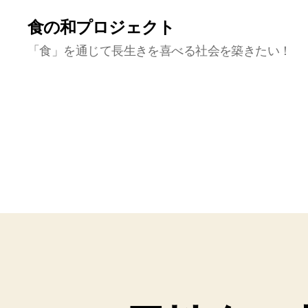
食の和プロジェクト
「食」を通じて長生きを喜べる社会を築きたい！