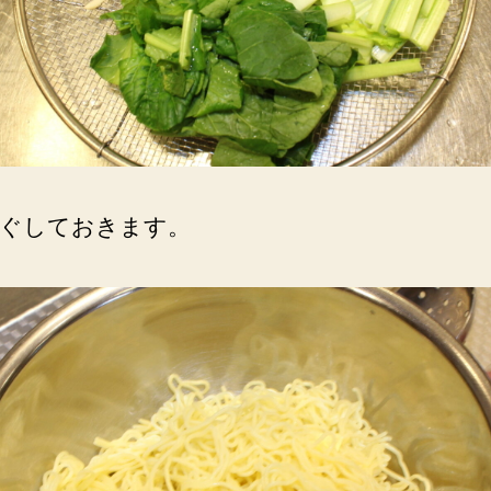
ぐしておきます。