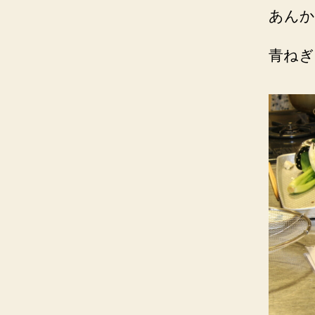
あんか
青ねぎ