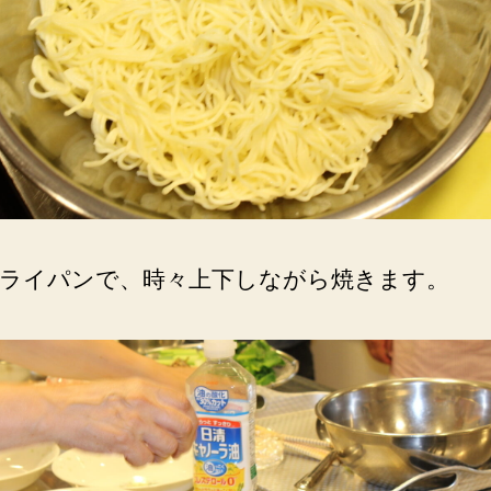
ライパンで、時々上下しながら焼きます。